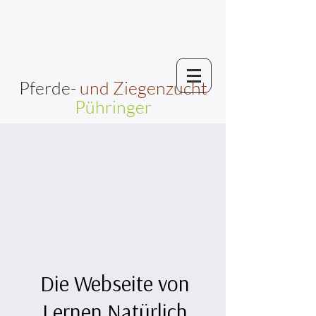
Pferde-
und Ziegenzucht
Pühringer
Die Webseite von
Lernen Natürlich