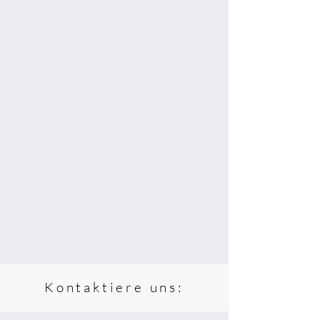
Kontaktiere uns: